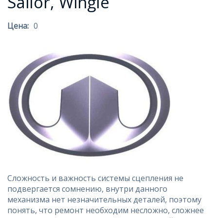
Sailor, Wingle
Цена:
0
Сложность и важность системы сцепления не
подвергается сомнению, внутри данного
механизма нет незначительных деталей, поэтому
понять, что ремонт необходим несложно, сложнее