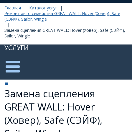
Главная
|
Каталог услуг
|
Ремонт авто семейства GREAT WALL: Hover (Ховер), Safe
(СЭЙФ), Sailor, Wingle
|
Замена сцепления GREAT WALL: Hover (Ховер), Safe (СЭЙФ),
Sailor, Wingle
УСЛУГИ
Замена сцепления
GREAT WALL: Hover
(Ховер), Safe (СЭЙФ),