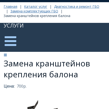
Главная
|
Каталог услуг
|
Диагностика и ремонт ГБО
|
Замена комплектующих ГБО
|
Замена кранштейнов крепления балона
УСЛУГИ
Замена кранштейнов
крепления балона
Цена:
700р.