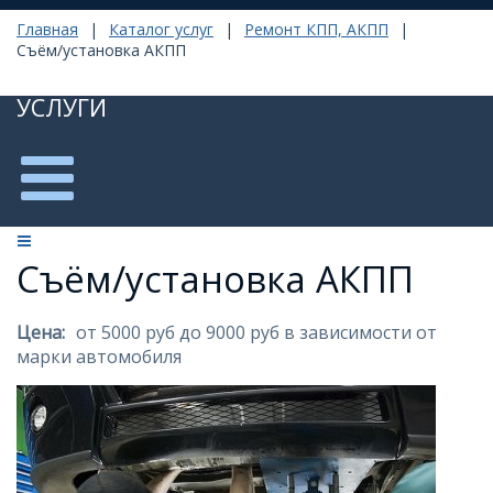
Главная
|
Каталог услуг
|
Ремонт КПП, АКПП
|
Съём/установка АКПП
УСЛУГИ
Съём/установка АКПП
Цена:
от 5000 руб до 9000 руб в зависимости от
марки автомобиля