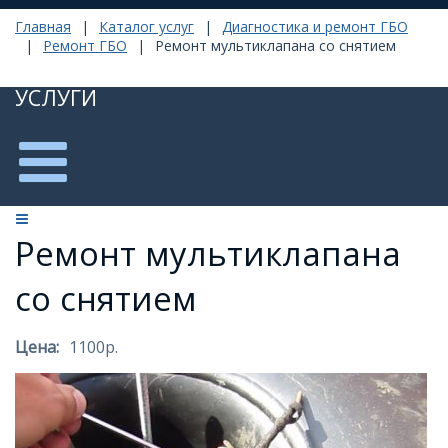
Главная
|
Каталог услуг
|
Диагностика и ремонт ГБО
|
Ремонт ГБО
|
Ремонт мультиклапана со снятием
УСЛУГИ
Ремонт мультиклапана
со снятием
Цена:
1100р.