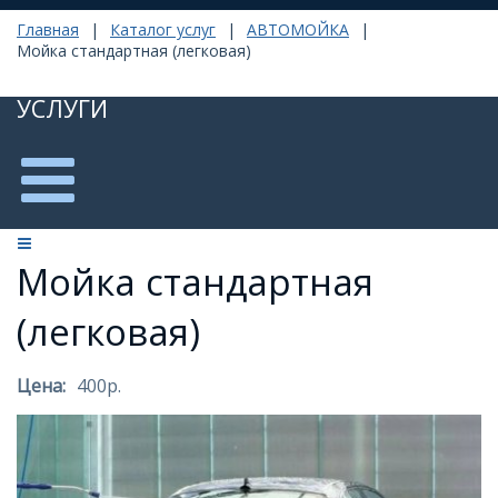
Главная
|
Каталог услуг
|
АВТОМОЙКА
|
Мойка стандартная (легковая)
УСЛУГИ
Мойка стандартная
(легковая)
Цена:
400р.