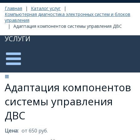
Главная
|
Каталог услуг
|
Компьютерная диагностика электронных систем и блоков
управления
|
Адаптация компонентов системы управления ДВС
УСЛУГИ
Адаптация компонентов
системы управления
ДВС
Цена:
от 650 руб.