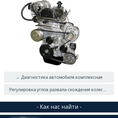
← Диагностика автомобиля комплексная
Регулировка углов развала-схождения колес — 1 шт. →
- Как нас найти -