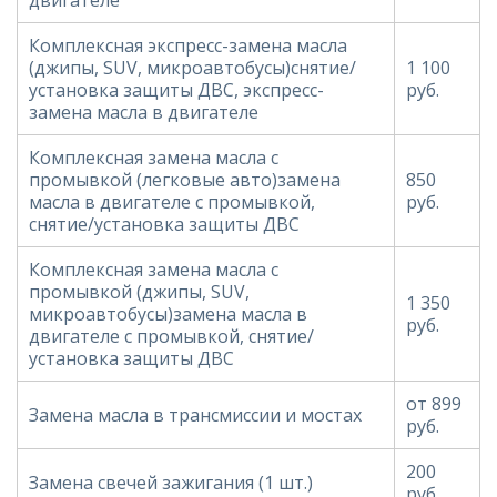
Комплексная экспресс-замена масла
(джипы, SUV, микроавтобусы)снятие/
1 100
установка защиты ДВС, экспресс-
руб.
замена масла в двигателе
Комплексная замена масла с
промывкой (легковые авто)замена
850
масла в двигателе с промывкой,
руб.
снятие/установка защиты ДВС
Комплексная замена масла с
промывкой (джипы, SUV,
1 350
микроавтобусы)замена масла в
руб.
двигателе с промывкой, снятие/
установка защиты ДВС
от 899
Замена масла в трансмиссии и мостах
руб.
200
Замена свечей зажигания (1 шт.)
руб.