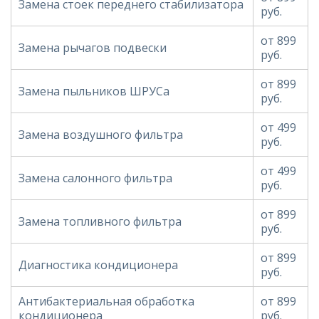
Замена стоек переднего стабилизатора
руб.
от 899
Замена рычагов подвески
руб.
от 899
Замена пыльников ШРУСа
руб.
от 499
Замена воздушного фильтра
руб.
от 499
Замена салонного фильтра
руб.
от 899
Замена топливного фильтра
руб.
от 899
Диагностика кондиционера
руб.
Антибактериальная обработка
от 899
кондиционера
руб.