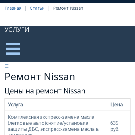
Главная
|
Статьи
|
Ремонт Nissan
УСЛУГИ
Ремонт Nissan
Цены на ремонт Nissan
Услуга
Цена
Комплексная экспресс-замена масла
(легковые авто)снятие/установка
635
защиты ДВС, экспресс-замена масла в
руб.
двигателе