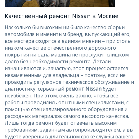
Качественный ремонт Nissan в Москве
Насколько бы высоким ни было качество сборки
автомобиля и именитым бренд, выпускающий его,
все мастера сходятся в едином мнении – при столь
низком качестве отечественного дорожного
покрытия ни одна машина не прослужит слишком
долго без необходимости ремонта. Детали
изнашиваются и, зачастую, этот процесс остается
незамеченным для владельца – поэтому, если не
проводить регулярное техническое обслуживание и
диагностику, серьезный
ремонт Nissan
будет
неизбежен. При этом, очень важно, чтобы все
работы проводились опытными специалистами, с
помощью специализированного оборудования и
расходных материалов самого высокого качества.
Лишь тогда ремонт будет отвечать высоким
требованиям, заданным автопроизводителем, а вы
будете уверены в длительном сроке службы вашего