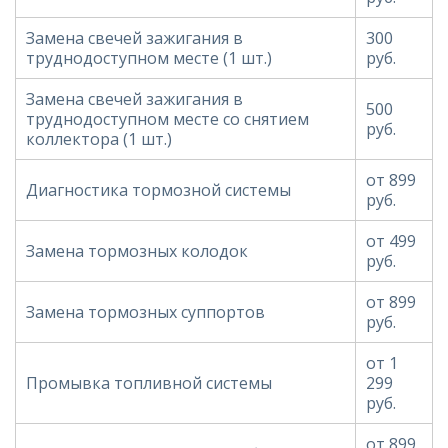
Замена свечей зажигания в
300
труднодоступном месте (1 шт.)
руб.
Замена свечей зажигания в
500
труднодоступном месте со снятием
руб.
коллектора (1 шт.)
от 899
Диагностика тормозной системы
руб.
от 499
Замена тормозных колодок
руб.
от 899
Замена тормозных суппортов
руб.
от 1
Промывка топливной системы
299
руб.
от 899