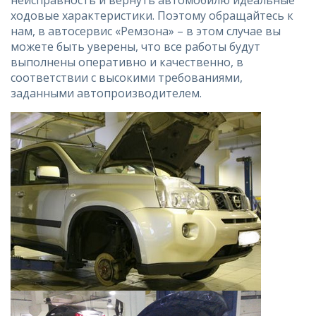
ходовые характеристики. Поэтому обращайтесь к
нам, в автосервис «Ремзона» – в этом случае вы
можете быть уверены, что все работы будут
выполнены оперативно и качественно, в
соответствии с высокими требованиями,
заданными автопроизводителем.