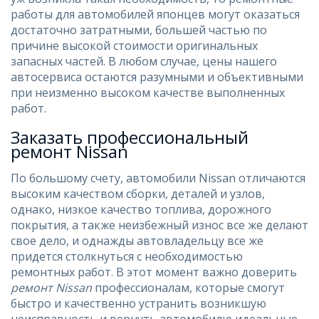
работы для автомобилей японцев могут оказаться
достаточно затратными, большей частью по
причине высокой стоимости оригинальных
запасных частей. В любом случае, цены нашего
автосервиса остаются разумными и объективными
при неизменно высоком качестве выполненных
работ.
Заказать профессиональный
ремонт Nissan
По большому счету, автомобили Nissan отличаются
высоким качеством сборки, деталей и узлов,
однако, низкое качество топлива, дорожного
покрытия, а также неизбежный износ все же делают
свое дело, и однажды автовладельцу все же
придется столкнуться с необходимостью
ремонтных работ. В этот момент важно доверить
ремонт Nissan
профессионалам, которые смогут
быстро и качественно устранить возникшую
неисправность и вернуть автомобилю идеальные