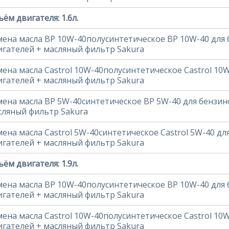
ём двигателя: 1.6л.
мена масла BP 10W-40полусинтетическое BP 10W-40 для
игателей + масляный фильтр Sakura
мена масла Castrol 10W-40полусинтетическое Castrol 10
игателей + масляный фильтр Sakura
мена масла BP 5W-40синтетическое BP 5W-40 для бензин
сляный фильтр Sakura
мена масла Castrol 5W-40синтетическое Castrol 5W-40 д
игателей + масляный фильтр Sakura
ём двигателя: 1.9л.
мена масла BP 10W-40полусинтетическое BP 10W-40 для
игателей + масляный фильтр Sakura
мена масла Castrol 10W-40полусинтетическое Castrol 10
игателей + масляный фильтр Sakura