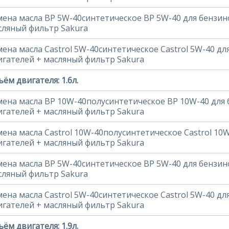
мена масла BP 5W-40синтетическое BP 5W-40 для бензин
сляный фильтр Sakura
мена масла Castrol 5W-40синтетическое Castrol 5W-40 д
игателей + масляный фильтр Sakura
ём двигателя: 1.6л.
мена масла BP 10W-40полусинтетическое BP 10W-40 для
игателей + масляный фильтр Sakura
мена масла Castrol 10W-40полусинтетическое Castrol 10
игателей + масляный фильтр Sakura
мена масла BP 5W-40синтетическое BP 5W-40 для бензин
сляный фильтр Sakura
мена масла Castrol 5W-40синтетическое Castrol 5W-40 д
игателей + масляный фильтр Sakura
ём двигателя: 1.9л.