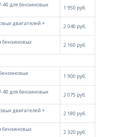
W-40 для бензиновых
1 950 руб.
овых двигателей +
2 040 руб.
ля бензиновых
2 160 руб.
 бензиновых
1 900 руб.
W-40 для бензиновых
2 075 руб.
овых двигателей +
2 180 руб.
ля бензиновых
2 320 руб.