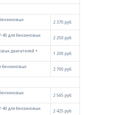
 бензиновых
2 370 руб.
W-40 для бензиновых
2 250 руб.
овых двигателей +
1 200 руб.
ля бензиновых
2 700 руб.
 бензиновых
2 565 руб.
W-40 для бензиновых
2 425 руб.