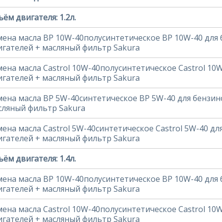
ём двигателя: 1.2л.
мена масла BP 10W-40полусинтетическое BP 10W-40 для
игателей + масляный фильтр Sakura
мена масла Castrol 10W-40полусинтетическое Castrol 10
игателей + масляный фильтр Sakura
мена масла BP 5W-40синтетическое BP 5W-40 для бензин
сляный фильтр Sakura
мена масла Castrol 5W-40синтетическое Castrol 5W-40 д
игателей + масляный фильтр Sakura
ём двигателя: 1.4л.
мена масла BP 10W-40полусинтетическое BP 10W-40 для
игателей + масляный фильтр Sakura
мена масла Castrol 10W-40полусинтетическое Castrol 10
игателей + масляный фильтр Sakura