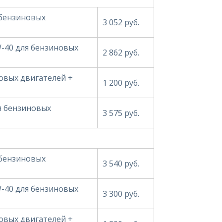
 бензиновых
3 052 руб.
W-40 для бензиновых
2 862 руб.
овых двигателей +
1 200 руб.
ля бензиновых
3 575 руб.
 бензиновых
3 540 руб.
W-40 для бензиновых
3 300 руб.
овых двигателей +