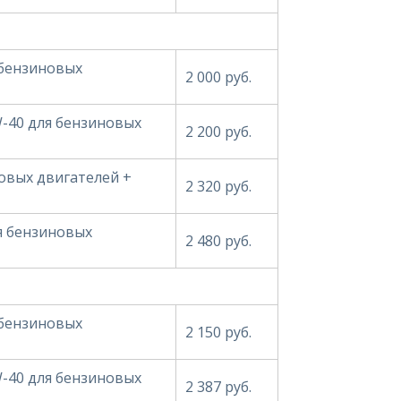
 бензиновых
2 000 руб.
W-40 для бензиновых
2 200 руб.
овых двигателей +
2 320 руб.
ля бензиновых
2 480 руб.
 бензиновых
2 150 руб.
W-40 для бензиновых
2 387 руб.