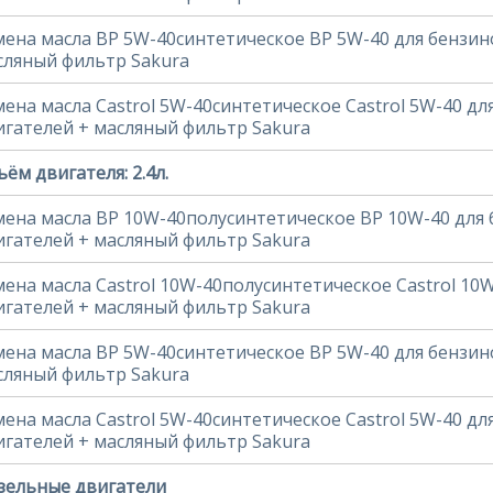
мена масла BP 5W-40синтетическое BP 5W-40 для бензин
сляный фильтр Sakura
мена масла Castrol 5W-40синтетическое Castrol 5W-40 д
игателей + масляный фильтр Sakura
ём двигателя: 2.4л.
мена масла BP 10W-40полусинтетическое BP 10W-40 для
игателей + масляный фильтр Sakura
мена масла Castrol 10W-40полусинтетическое Castrol 10
игателей + масляный фильтр Sakura
мена масла BP 5W-40синтетическое BP 5W-40 для бензин
сляный фильтр Sakura
мена масла Castrol 5W-40синтетическое Castrol 5W-40 д
игателей + масляный фильтр Sakura
зельные двигатели