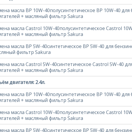
мена масла BP 10W-40полусинтетическое BP 10W-40 для
игателей + масляный фильтр Sakura
мена масла Castrol 10W-40полусинтетическое Castrol 10
игателей + масляный фильтр Sakura
мена масла BP 5W-40синтетическое BP 5W-40 для бензин
сляный фильтр Sakura
мена масла Castrol 5W-40синтетическое Castrol 5W-40 д
игателей + масляный фильтр Sakura
ём двигателя: 2.4л.
мена масла BP 10W-40полусинтетическое BP 10W-40 для
игателей + масляный фильтр Sakura
мена масла Castrol 10W-40полусинтетическое Castrol 10
игателей + масляный фильтр Sakura
мена масла BP 5W-40синтетическое BP 5W-40 для бензин