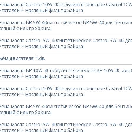
мена масла Castrol 10W-40полусинтетическое Castrol 10
игателей + масляный фильтр Sakura
мена масла BP 5W-40синтетическое BP 5W-40 для бензин
сляный фильтр Sakura
мена масла Castrol 5W-40синтетическое Castrol 5W-40 д
игателей + масляный фильтр Sakura
ём двигателя: 1.4л.
мена масла BP 10W-40полусинтетическое BP 10W-40 для
игателей + масляный фильтр Sakura
мена масла Castrol 10W-40полусинтетическое Castrol 10
игателей + масляный фильтр Sakura
мена масла BP 5W-40синтетическое BP 5W-40 для бензин
сляный фильтр Sakura
мена масла Castrol 5W-40синтетическое Castrol 5W-40 д
игателей + масляный фильтр Sakura