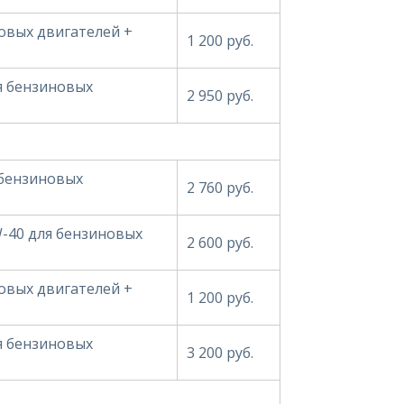
овых двигателей +
1 200 руб.
ля бензиновых
2 950 руб.
 бензиновых
2 760 руб.
W-40 для бензиновых
2 600 руб.
овых двигателей +
1 200 руб.
ля бензиновых
3 200 руб.