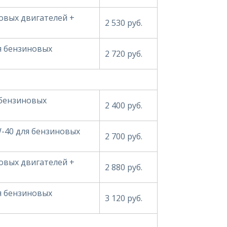
овых двигателей +
2 530 руб.
ля бензиновых
2 720 руб.
 бензиновых
2 400 руб.
W-40 для бензиновых
2 700 руб.
овых двигателей +
2 880 руб.
ля бензиновых
3 120 руб.